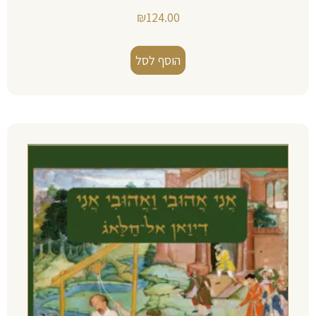
₪
124.00
הוסף לסל