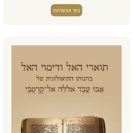
בחר אפשרויות