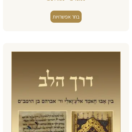
בחר אפשרויות