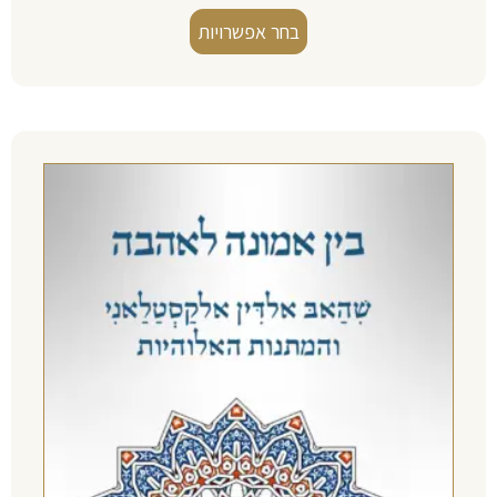
בחר אפשרויות