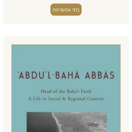
בחר אפשרויות