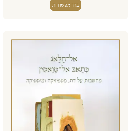
בחר אפשרויות