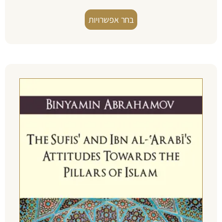
בחר אפשרויות