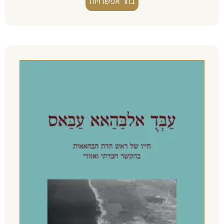
בחר אפשרויות