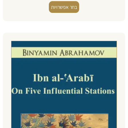
בחר אפשרויות