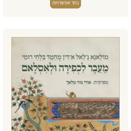
בחר אפשרויות