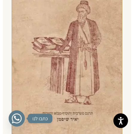
כתבו לנו