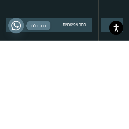
בחר אפשרויות
כתבו לנו