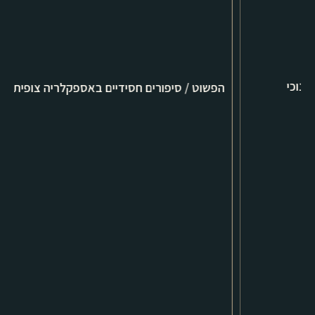
הפשוט / סיפורים חסידיים באספקלריה צופית