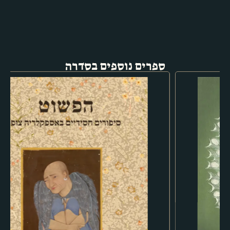
ספרים נוספים בסדרה