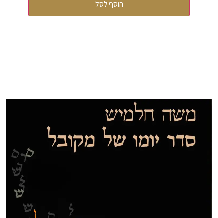
הוסף לסל