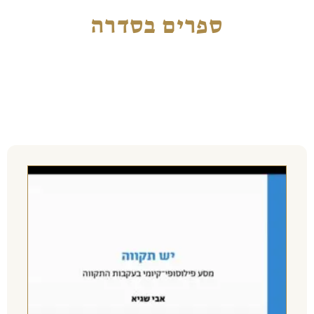
ספרים בסדרה