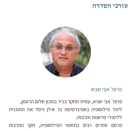
עורכי הסדרה
פרופ' אבי שגיא
פרופ' אבי שגיא, עמית מחקר בכיר במכון שלום הרטמן,
ללימודי פרשנות ותרבות.