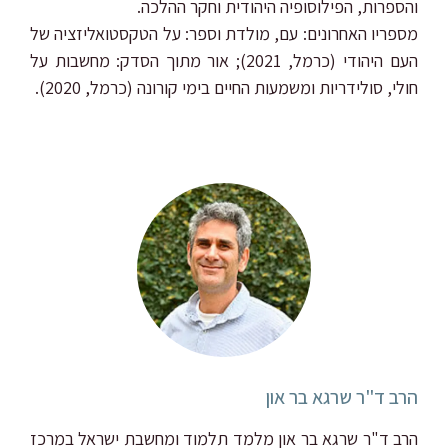
והספרות, הפילוסופיה היהודית וחקר ההלכה.
חולי, סולידריות ומשמעות החיים בימי קורונה (כרמל, 2020).
הרב ד"ר שרגא בר און
הרב ד"ר שרגא בר און מלמד תלמוד ומחשבת ישראל במרכז