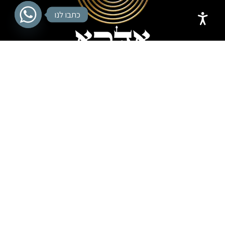
כתבו לנו
הרשמו לקבלת חדשות ועדכונים על כל המתרחש בהוצאה:
אני מסכים/ה לקבל עדכונים, מבצעים ותכנים
שיווקיים מהוצאת אדרא לכתובת האימייל שלי. ידוע לי