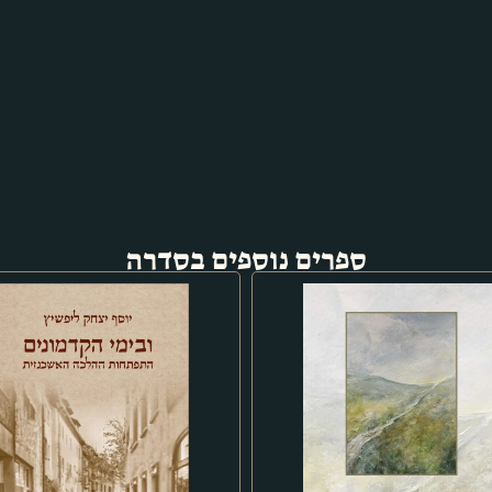
ספרים נוספים בסדרה