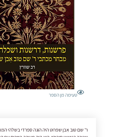
טעימה מן הספר
ר' שם טוב אִבן שפרוט היה הוגה ספרדי בשלהי המ