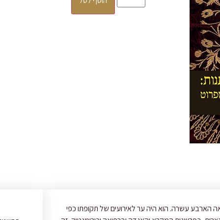
הוסף לסל
אה הארבע עשרה. הוא היה ער לאירועים של תקופתו כפי