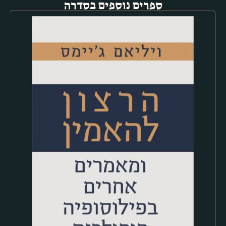
ספרים נוספים בסדרה