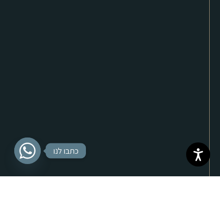
כתבו לנו