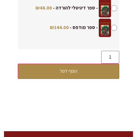
-
ספר דיגיטלי להורדה
-
48.00
₪
-
ספר מודפס
-
144.00
₪
הוסף לסל