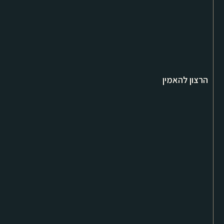
הרצון להאמין