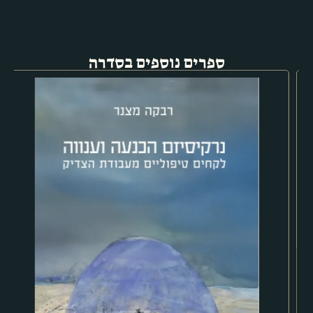
ספרים נוספים בסדרה