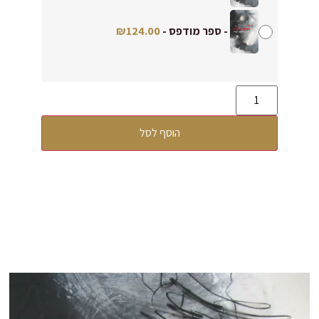
-
ספר מודפס
-
124.00
₪
הוסף לסל