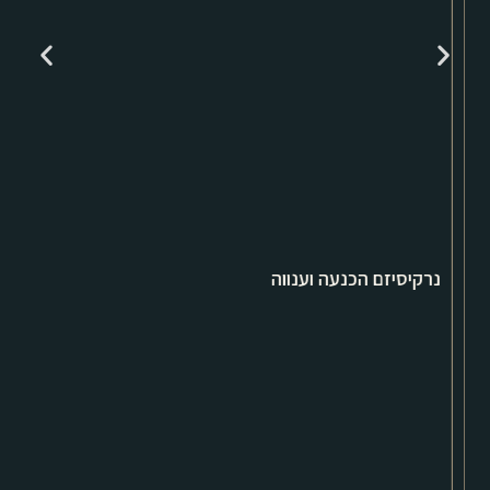
נרקיסיזם הכנעה וענווה