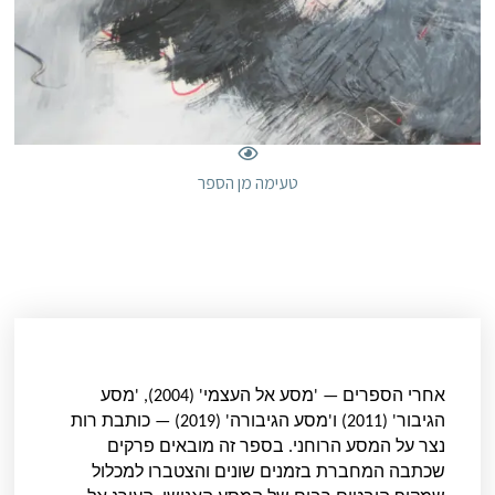
טעימה מן הספר
אחרי הספרים — 'מסע אל העצמי' (2004), 'מסע
הגיבור' (2011) ו'מסע הגיבורה' (2019) — כותבת רות
נצר על המסע הרוחני. בספר זה מובאים פרקים
שכתבה המחברת בזמנים שונים והצטברו למכלול