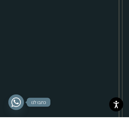
כתבו לנו