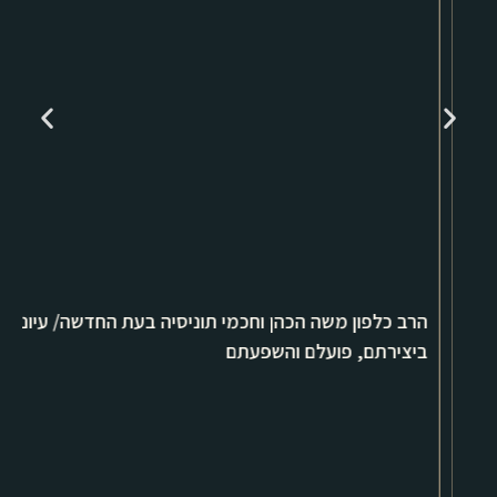
הרב כלפון משה הכהן וחכמי תוניסיה בעת החדשה/ עיונים
ביצירתם, פועלם והשפעתם