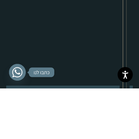
כתבו לנו
בחר אפשרויות