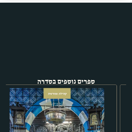
ספרים נוספים בסדרה