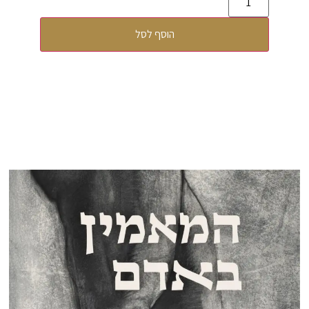
הוסף לסל