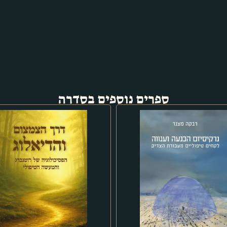
ספרים נוספים בסדרה