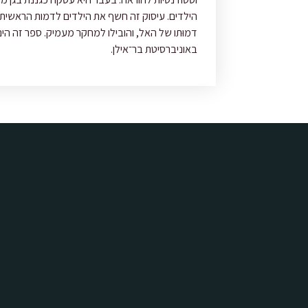
הילדים. עיסוק זה חשף את הילדים
​ ​
באוניברסיטת בר־אילן.