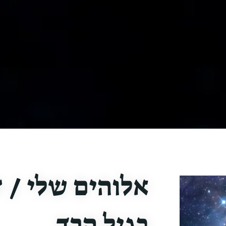
אלוהים שלי / 
בגיל הרך