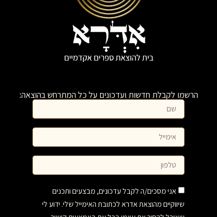
הרשמו לקבלת חדשות ועדכונים על כל המתרחש בהוצאה:
אני מסכים/ה לקבל עדכונים, מבצעים ותכנים
שיווקיים מהוצאת אדרא לכתובת האימייל שלי. ידוע לי
שאוכל להסיר את עצמי בכל עת באמצעות קישור