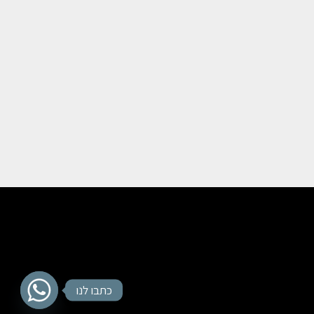
כתבו לנו