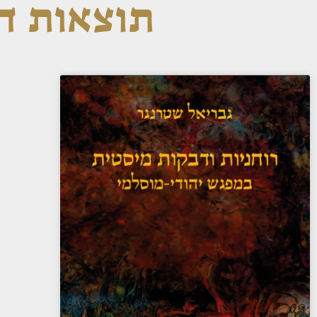
תוצאות חי